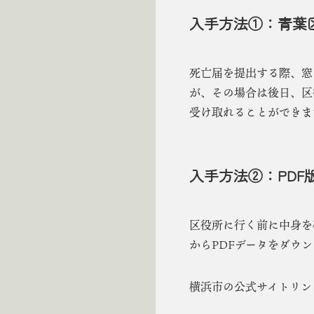
入手方法①：青葉
死亡届を提出する際、窓
が、その場合は後日、区
受け取れることができま
入手方法②：PDF
区役所に行く前に中身を
からPDFデータをダウ
横浜市の公式サイトリン