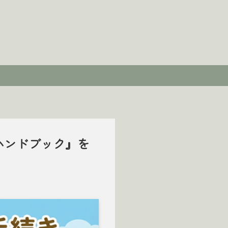
ハンドブック』を