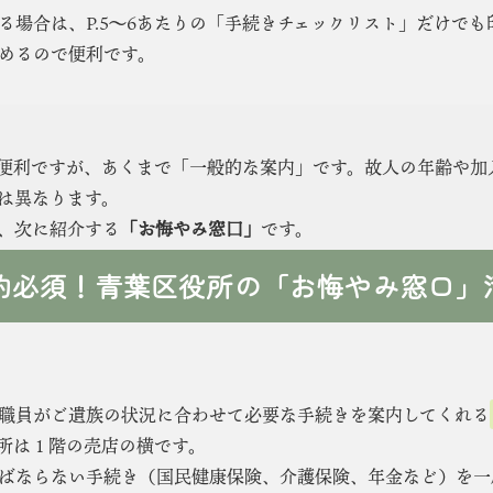
る場合は、P.5〜6あたりの「手続きチェックリスト」だけで
めるので便利です。
便利ですが、あくまで「一般的な案内」です。故人の年齢や加
は異なります。
、次に紹介する
「お悔やみ窓口」
です。
 予約必須！青葉区役所の「お悔やみ窓口」
職員がご遺族の状況に合わせて必要な手続きを案内してくれる
所は１階の売店の横です。
ばならない手続き（国民健康保険、介護保険、年金など）を一