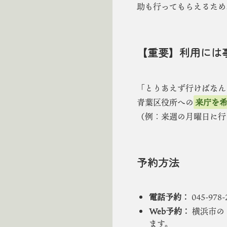
助も行ってもらえるため
【重要】利用には
「とりあえず行けばなん
青葉区役所への
来庁を希
（例：来週の月曜日に行
予約方法
電話予約：
045-978
Web予約：
横浜市の
ます。