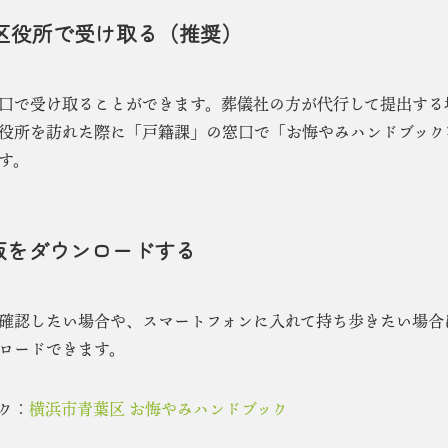
区役所で受け取る（推奨）
口で受け取ることができます。葬儀社の方が代行して提出する
役所を訪れた際に「戸籍課」の窓口で「お悔やみハンドブック
す。
版をダウンロードする
確認したい場合や、スマートフォンに入れて持ち歩きたい場合
ンロードできます。
ク：
横浜市青葉区 お悔やみハンドブック