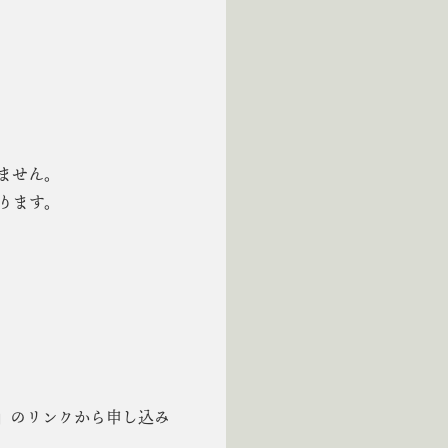
ません。
ります。
」のリンクから申し込み