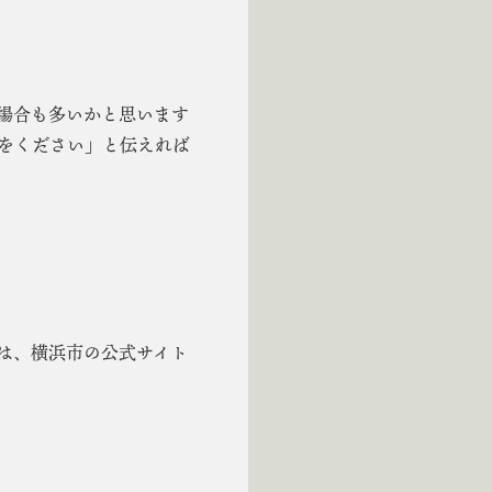
場合も多いかと思います
をください」と伝えれば
は、横浜市の公式サイト