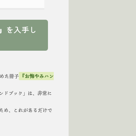
版』を入手し
めた冊子
『お悔やみハン
ンドブック」は、非常に
ため、これがあるだけで