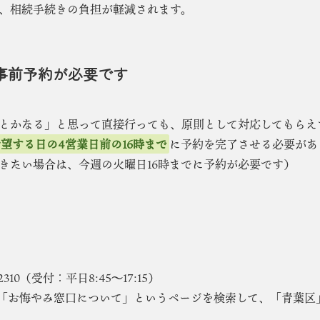
、相続手続きの負担が軽減されます。
事前予約が必要です
とかなる」と思って直接行っても、原則として対応してもらえ
望する日の4営業日前の16時まで
に予約を完了させる必要があ
きたい場合は、今週の火曜日16時までに予約が必要です）
-2310（受付：平日8:45～17:15）
「お悔やみ窓口について」というページを検索して、「青葉区