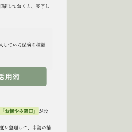
も印刷しておくと、完了し
入していた保険の種類
活用術
「お悔やみ窓口」
が設
度に整理して、申請の補