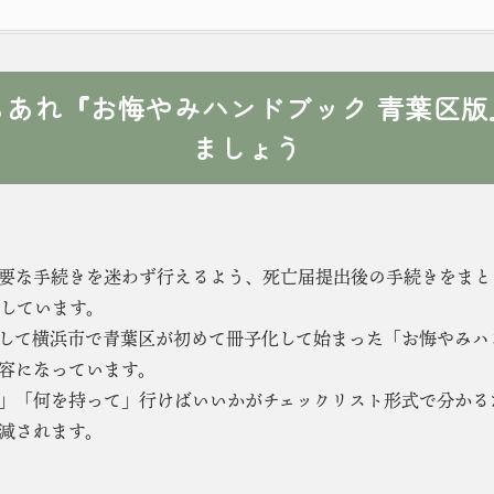
ともあれ『お悔やみハンドブック 青葉区
ましょう
要な手続きを迷わず行えるよう、死亡届提出後の手続きをまと
しています。
して横浜市で青葉区が初めて冊子化して始まった「お悔やみハ
容になっています。
」「何を持って」行けばいいかがチェックリスト形式で分かる
減されます。